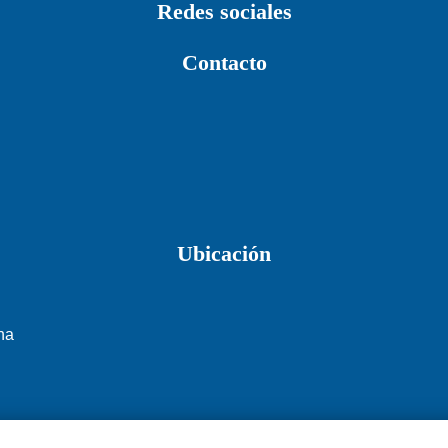
Redes sociales
Contacto
Ubicación
na