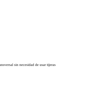
ansversal sin necesidad de usar tijeras