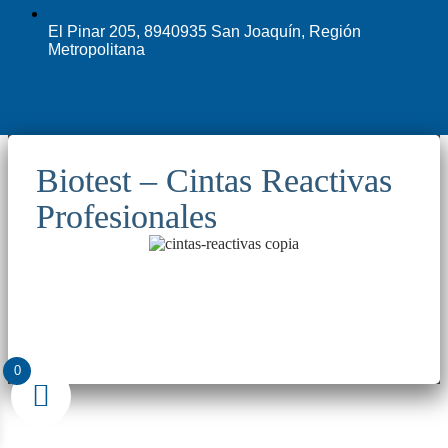
El Pinar 205, 8940935 San Joaquín, Región
Metropolitana
Biotest – Cintas Reactivas
Profesionales
0