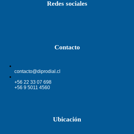
Redes sociales
Contacto
contacto@diprodial.cl
+56 22 33 07 698
+56 9 5011 4560
Ubicación