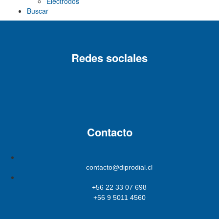
Electrodos
Buscar
Redes sociales
Contacto
contacto@diprodial.cl
+56 22 33 07 698
+56 9 5011 4560