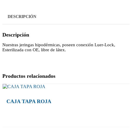
cantidad
DESCRIPCIÓN
Descripción
Nuestras jeringas hipodérmicas, poseen conexión Luer-Lock,
Esterilizada con OE, libre de látex.
Productos relacionados
CAJA TAPA ROJA