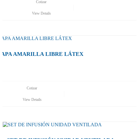
Cotizar
View Details
TAPA AMARILLA LIBRE LÁTEX
Cotizar
View Details