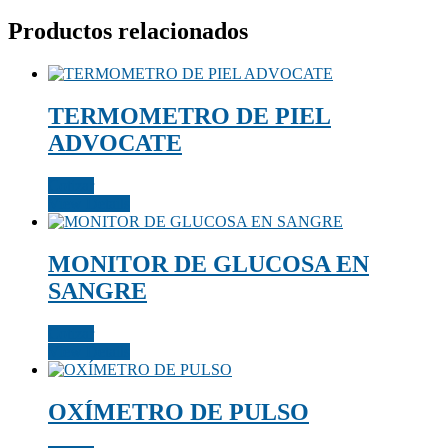
Productos relacionados
TERMOMETRO DE PIEL
ADVOCATE
Cotizar
View Details
MONITOR DE GLUCOSA EN
SANGRE
Cotizar
View Details
OXÍMETRO DE PULSO